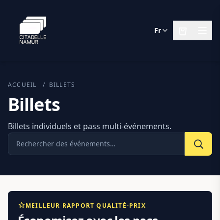
Fr
ACCUEIL
/
BILLETS
Billets
Billets individuels et pass multi-événements.
MEILLEUR RAPPORT QUALITÉ-PRIX