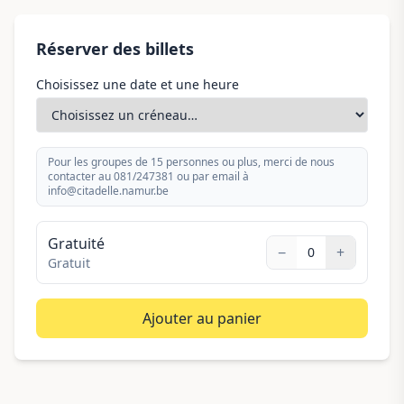
Réserver des billets
Choisissez une date et une heure
Pour les groupes de 15 personnes ou plus, merci de nous
contacter au 081/247381 ou par email à
info@citadelle.namur.be
Gratuité
−
+
0
Gratuit
Ajouter au panier