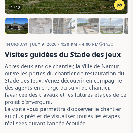
2 / 10
THURSDAY, JULY 9, 2026 · 4:30 PM – 4:00 PM
1h30
Visites guidées du Stade des jeux
Après deux ans de chantier, la Ville de Namur
ouvre les portes du chantier de restauration du
Stade des Jeux. Venez découvrir en compagnie
des agents en charge du suivi de chantier,
l’avancée des travaux et les futures étapes de ce
projet d’envergure.
La visite vous permettra d’observer le chantier
au plus près et de visualiser toutes les étapes
réalisées durant l’année écoulée.