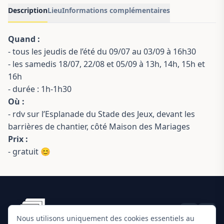
Description
Lieu
Informations complémentaires
Quand :
- tous les jeudis de l’été du 09/07 au 03/09 à 16h30
- les samedis 18/07, 22/08 et 05/09 à 13h, 14h, 15h et
16h
- durée : 1h-1h30
Où :
- rdv sur l’Esplanade du Stade des Jeux, devant les
barrières de chantier, côté Maison des Mariages
Prix :
- gratuit 😊
Nous utilisons uniquement des cookies essentiels au